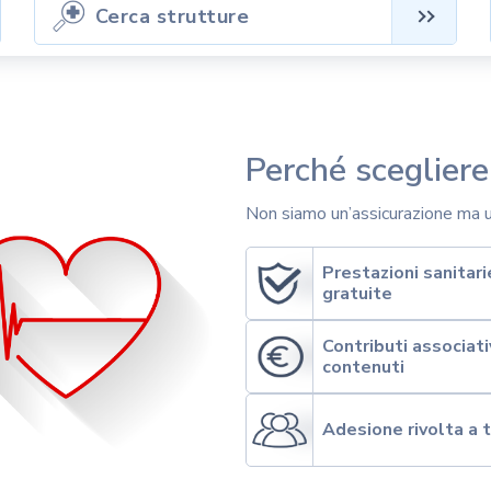
Cerca strutture
Perché sceglier
Non siamo un’assicurazione ma u
Prestazioni sanitari
gratuite
Contributi associati
contenuti
Adesione rivolta a t