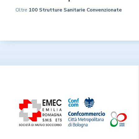
Oltre
100 Strutture Sanitarie Convenzionate