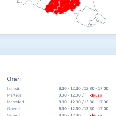
Orari
Lunedì
8.30 - 12.30
/
13.30 - 17.00
Martedì
8.30 - 12.30
/
chiuso
Mercoledì
8.30 - 12.30
/
13.30 - 17.00
Giovedì
8.30 - 12.30
/
13.30 - 17.00
Venerdì
8.30 - 12.30
/
chiuso