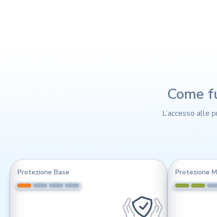
Come f
L’accesso alle p
Protezione Base
Protezione M