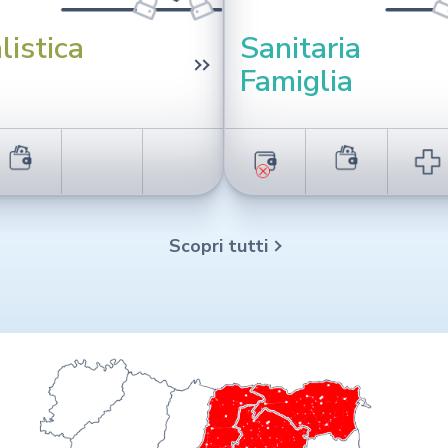
listica
Sanitaria
Famiglia
Scopri tutti