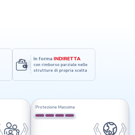
In forma
INDIRETTA
con rimborso parziale nelle
strutture di propria scelta
Protezione Massima