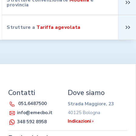
provincia
Strutture a
Tariffa agevolata
Contatti
Dove siamo
051.6487500
Strada Maggiore, 23
40125 Bologna
info@emecbo.it
Indicazioni ›
348 592 8958