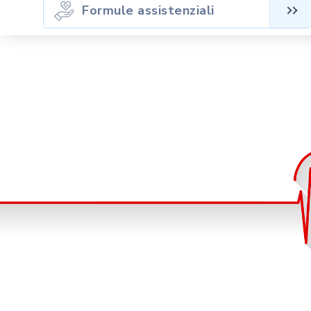
Formule assistenziali