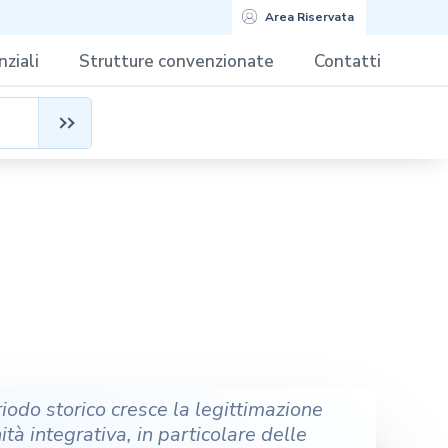
Area Riservata
ziali
Strutture convenzionate
Contatti
iodo storico cresce la legittimazione
ità integrativa, in particolare delle