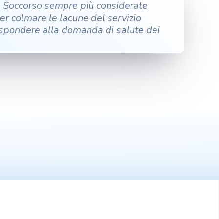
o Soccorso sempre più considerate
er colmare le lacune del servizio
ispondere alla domanda di salute dei