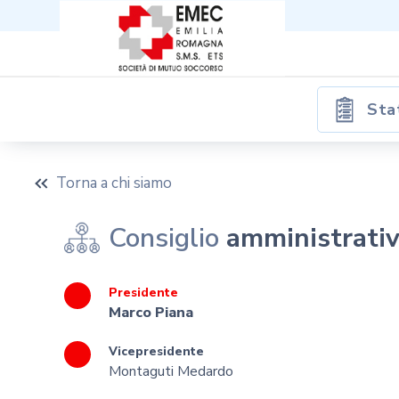
Sta
Torna a chi siamo
Consiglio
amministrati
Presidente
Marco Piana
Vicepresidente
Montaguti Medardo