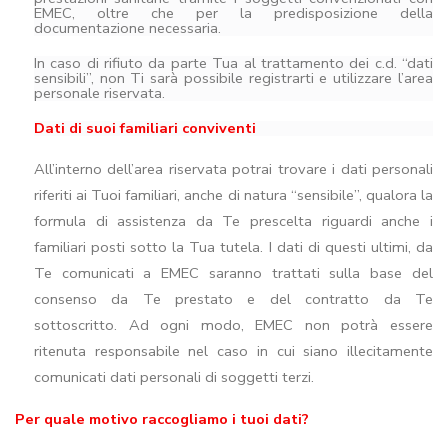
EMEC, oltre che per la predisposizione della
documentazione necessaria.
In caso di rifiuto da parte Tua al trattamento dei c.d. “dati
sensibili”, non Ti sarà possibile registrarti e utilizzare l’area
personale riservata.
Dati di suoi familiari conviventi
All’interno dell’area riservata potrai trovare i dati personali
riferiti ai Tuoi familiari, anche di natura “sensibile”, qualora la
formula di assistenza da Te prescelta riguardi anche i
familiari posti sotto la Tua tutela. I dati di questi ultimi, da
Te comunicati a EMEC saranno trattati sulla base del
consenso da Te prestato e del contratto da Te
sottoscritto. Ad ogni modo, EMEC non potrà essere
ritenuta responsabile nel caso in cui siano illecitamente
comunicati dati personali di soggetti terzi.
Per quale motivo raccogliamo i tuoi dati?