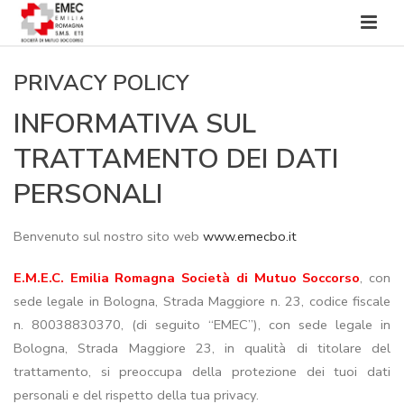
PRIVACY POLICY
INFORMATIVA SUL
TRATTAMENTO DEI DATI
PERSONALI
Benvenuto sul nostro sito web
www.emecbo.it
E.M.E.C. Emilia Romagna Società di Mutuo Soccorso
, con
sede legale in Bologna, Strada Maggiore n. 23, codice fiscale
n. 80038830370, (di seguito “EMEC”), con sede legale in
Bologna, Strada Maggiore 23, in qualità di titolare del
trattamento, si preoccupa della protezione dei tuoi dati
personali e del rispetto della tua privacy.