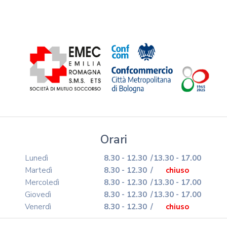
Orari
Lunedì
8.30 - 12.30
/
13.30 - 17.00
Martedì
8.30 - 12.30
/
chiuso
Mercoledì
8.30 - 12.30
/
13.30 - 17.00
Giovedì
8.30 - 12.30
/
13.30 - 17.00
Venerdì
8.30 - 12.30
/
chiuso