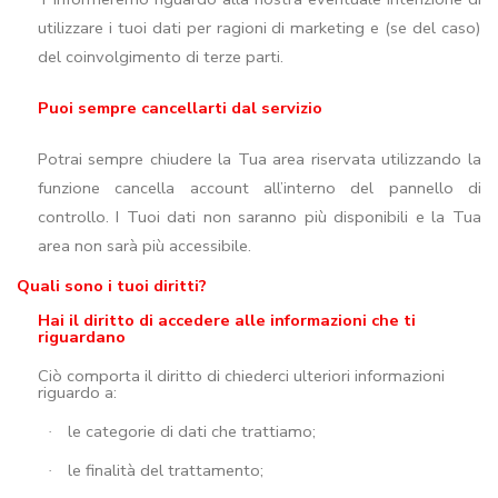
utilizzare i tuoi dati per ragioni di marketing e (se del caso)
del coinvolgimento di terze parti.
Puoi sempre cancellarti dal servizio
Potrai sempre chiudere la Tua area riservata utilizzando la
funzione cancella account all’interno del pannello di
controllo. I Tuoi dati non saranno più disponibili e la Tua
area non sarà più accessibile.
Quali sono i tuoi diritti?
Hai il diritto di accedere alle informazioni che ti
riguardano
Ciò comporta il diritto di chiederci ulteriori informazioni
riguardo a:
le categorie di dati che trattiamo;
·
le finalità del trattamento;
·