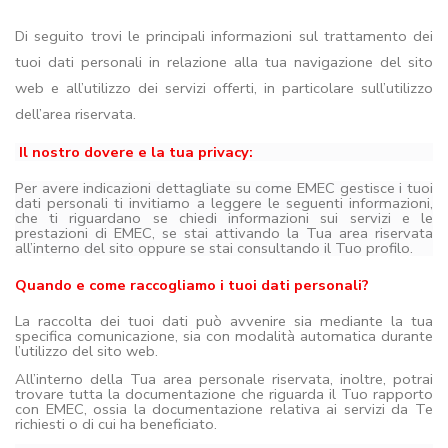
Di seguito trovi le principali informazioni sul trattamento dei
tuoi dati personali in relazione alla tua navigazione del sito
web e all’utilizzo dei servizi offerti, in particolare sull’utilizzo
dell’area riservata.
Il nostro dovere e la tua privacy:
Per avere indicazioni dettagliate su come EMEC gestisce i tuoi
dati personali ti invitiamo a leggere le seguenti informazioni,
che ti riguardano se chiedi informazioni sui servizi e le
prestazioni di EMEC, se stai attivando la Tua area riservata
all’interno del sito oppure se stai consultando il Tuo profilo.
Quando e come raccogliamo i tuoi dati personali?
La raccolta dei tuoi dati può avvenire sia mediante la tua
specifica comunicazione, sia con modalità automatica durante
l’utilizzo del sito web.
All’interno della Tua area personale riservata, inoltre, potrai
trovare tutta la documentazione che riguarda il Tuo rapporto
con EMEC, ossia la documentazione relativa ai servizi da Te
richiesti o di cui ha beneficiato.