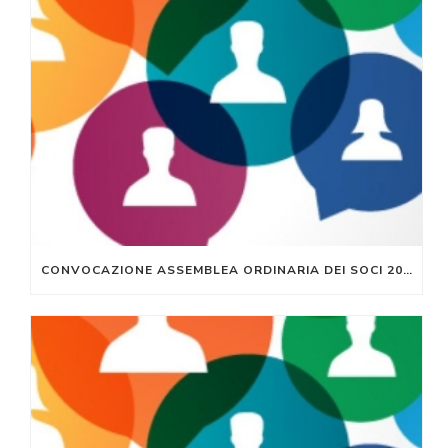
CONVOCAZIONE ASSEMBLEA ORDINARIA DEI SOCI 2022