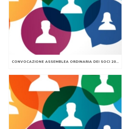
CONVOCAZIONE ASSEMBLEA ORDINARIA DEI SOCI 2024