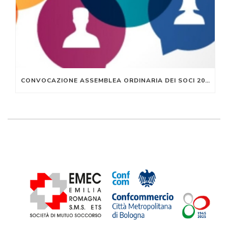
CONVOCAZIONE ASSEMBLEA ORDINARIA DEI SOCI 2023