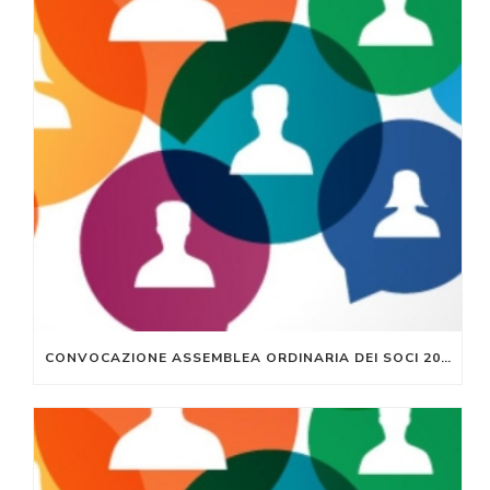
CONVOCAZIONE ASSEMBLEA ORDINARIA DEI SOCI 2021