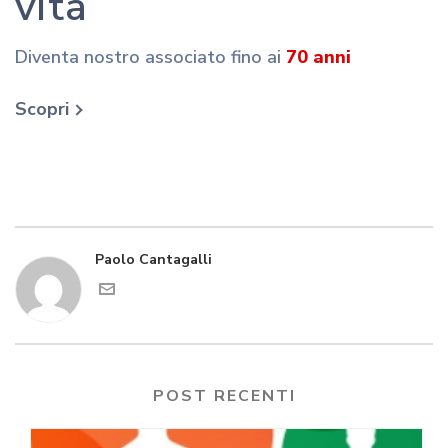
vita
Diventa nostro associato fino ai
70 anni
Scopri
Paolo Cantagalli
POST RECENTI