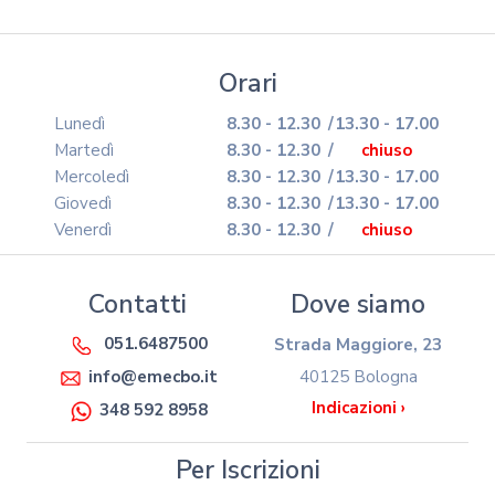
Orari
Lunedì
8.30 - 12.30
/
13.30 - 17.00
Martedì
8.30 - 12.30
/
chiuso
Mercoledì
8.30 - 12.30
/
13.30 - 17.00
Giovedì
8.30 - 12.30
/
13.30 - 17.00
Venerdì
8.30 - 12.30
/
chiuso
Contatti
Dove siamo
051.6487500
Strada Maggiore, 23
40125 Bologna
info@emecbo.it
Indicazioni ›
348 592 8958
Per Iscrizioni